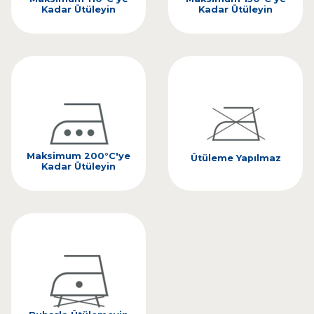
Kadar Ütüleyin
Kadar Ütüleyin
Maksimum 200°C'ye
Ütüleme Yapılmaz
Kadar Ütüleyin