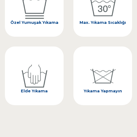
Özel Yumuşak Yıkama
Max. Yıkama Sıcaklığı
Elde Yıkama
Yıkama Yapmayın