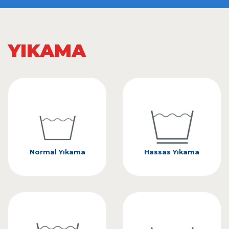
YIKAMA
Normal Yıkama
Hassas Yıkama