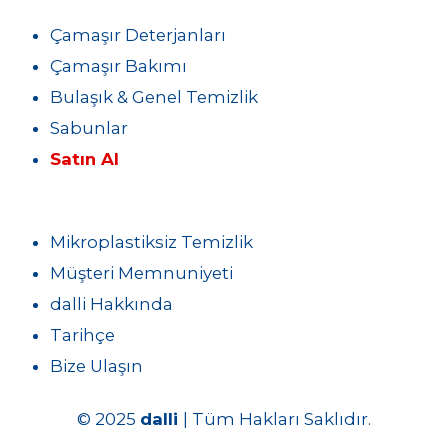
Çamaşır Deterjanları
Çamaşır Bakımı
Bulaşık & Genel Temizlik
Sabunlar
Satın Al
Mikroplastiksiz Temizlik
Müşteri Memnuniyeti
dalli Hakkında
Tarihçe
Bize Ulaşın
© 2025
dalli
| Tüm Hakları Saklıdır.