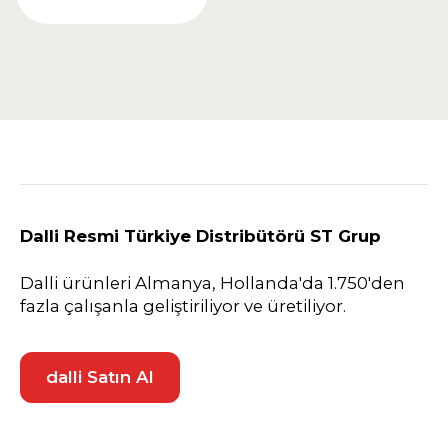
Dalli Resmi Türkiye Distribütörü ST Grup
Dalli ürünleri Almanya, Hollanda'da 1.750'den
fazla çalışanla geliştiriliyor ve üretiliyor.
dalli Satın Al