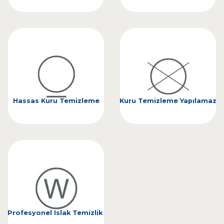
Hassas Kuru Temizleme
Kuru Temizleme Yapılamaz
Profesyonel Islak Temizlik