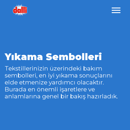
Yıkama Sembolleri
Tekstillerinizin üzerindeki bakım
sembolleri, en iyi yıkama sonuçlarını
elde etmenize yardımcı olacaktır.
Burada en önemli işaretlere ve
anlamlarına genel bir bakış hazırladık.