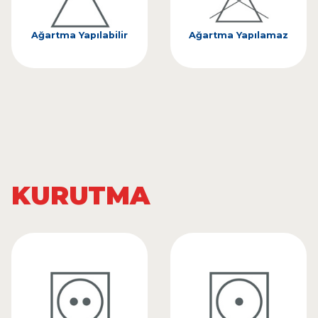
Ağartma Yapılabilir
Ağartma Yapılamaz
KURUTMA