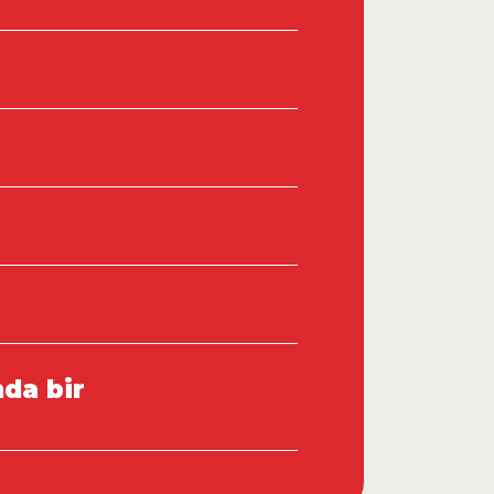
nda bir