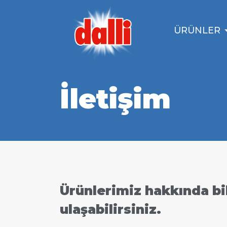
ÜRÜNLER
İletişim
Ürünlerimiz hakkında bil
ulaşabilirsiniz.