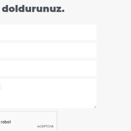
 doldurunuz.