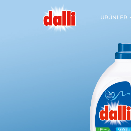
ÜRÜNLER