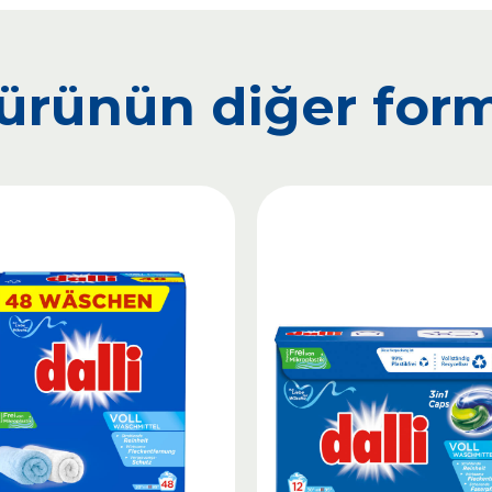
ürünün diğer form