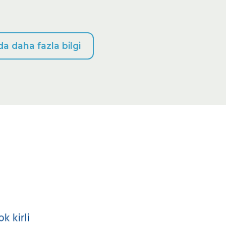
da daha fazla bilgi