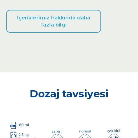
İçeriklerimiz hakkında daha
fazla bilgi
Dozaj tavsiyesi