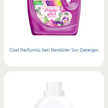
Özel Parfümlü Seri Renkliler Sıvı Deterjan