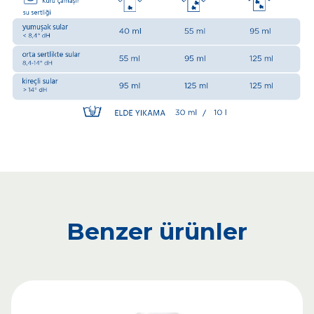
Benzer ürünler