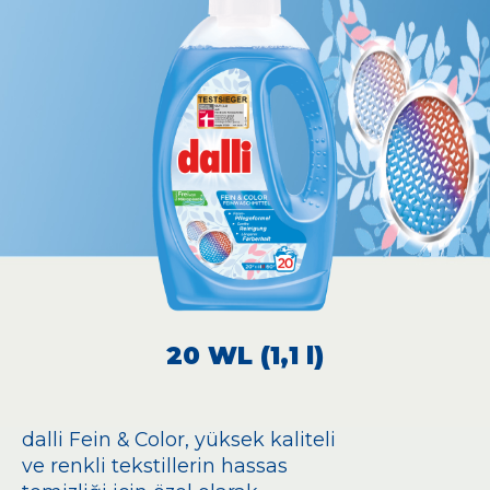
20 WL (1,1 l)
dalli Fein & Color, yüksek kaliteli
ve renkli tekstillerin hassas