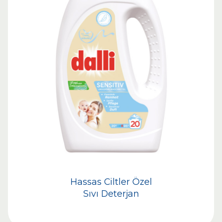
Hassas Ciltler Özel
Sıvı Deterjan