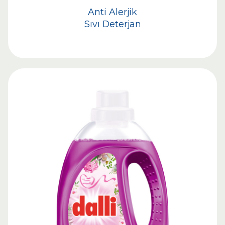
Anti Alerjik
Sıvı Deterjan