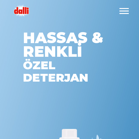
HASSAS &
RENKLİ
ÖZEL
DETERJAN