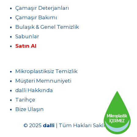
Çamaşır Deterjanları
Çamaşır Bakımı
Bulaşık & Genel Temizlik
Sabunlar
Satın Al
Mikroplastiksiz Temizlik
Müşteri Memnuniyeti
dalli Hakkında
Tarihçe
Bize Ulaşın
© 2025
dalli
| Tüm Hakları Saklıdır.