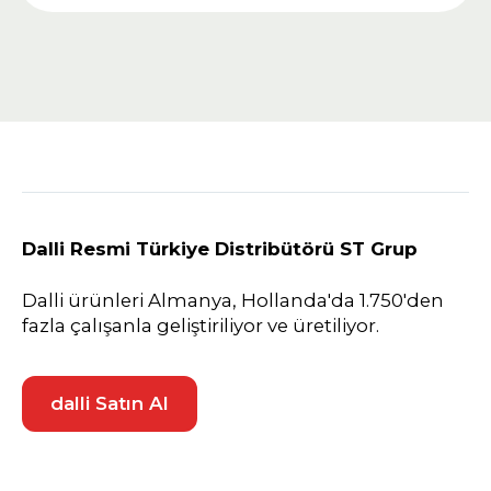
Dalli Resmi Türkiye Distribütörü ST Grup
Dalli ürünleri Almanya, Hollanda'da 1.750'den
fazla çalışanla geliştiriliyor ve üretiliyor.
dalli Satın Al