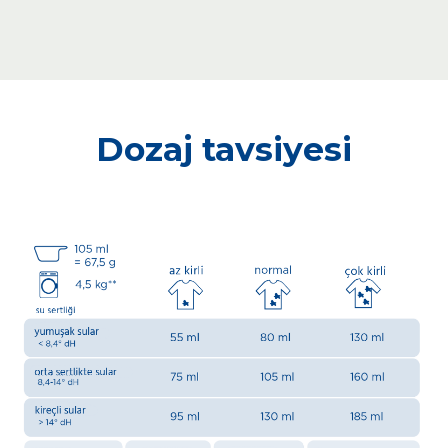
Dozaj tavsiyesi