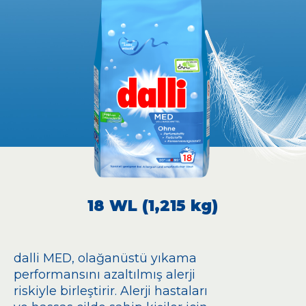
18 WL (1,215 kg)
dalli MED, olağanüstü yıkama
performansını azaltılmış alerji
riskiyle birleştirir. Alerji hastaları