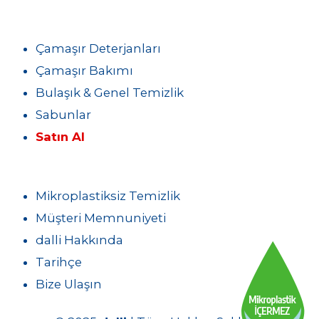
Çamaşır Deterjanları
Çamaşır Bakımı
Bulaşık & Genel Temizlik
Sabunlar
Satın Al
Mikroplastiksiz Temizlik
Müşteri Memnuniyeti
dalli Hakkında
Tarihçe
Bize Ulaşın