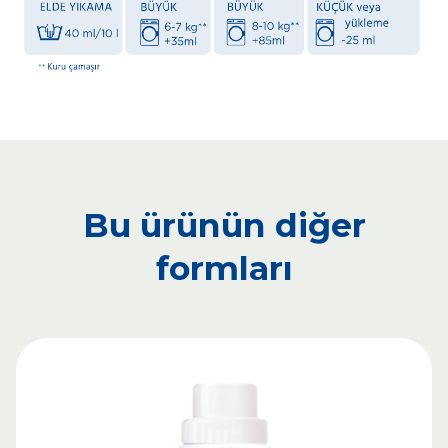
Bu ürünün diğer
formları