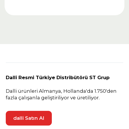
Dalli Resmi Türkiye Distribütörü ST Grup
Dalli ürünleri Almanya, Hollanda'da 1.750'den
fazla çalışanla geliştiriliyor ve üretiliyor.
dalli Satın Al