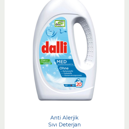
Anti Alerjik
Sıvı Deterjan